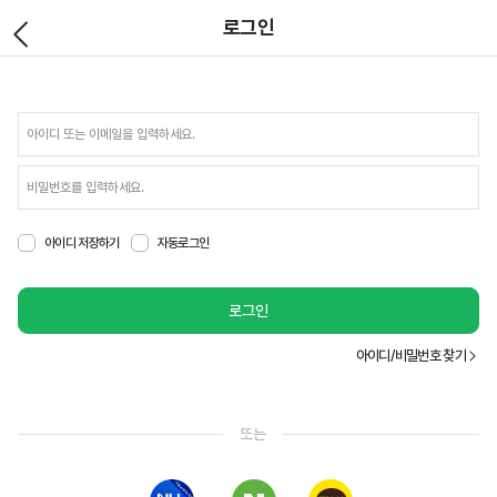
로그인
아이디 저장하기
자동로그인
로그인
아이디/비밀번호 찾기